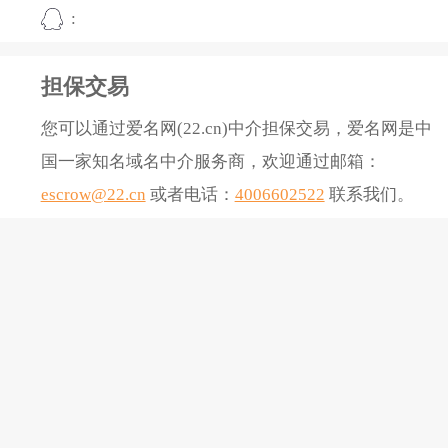
:
担保交易
您可以通过爱名网(22.cn)中介担保交易，爱名网是中
国一家知名域名中介服务商，欢迎通过邮箱：
escrow@22.cn
或者电话：
4006602522
联系我们。